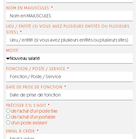
NOM EN MAJUSCULES
LIEU / ENTITÉ (SI VOUS AVEZ PLUSIEURS ENTITÉS OU PLUSIEURS
SITES)
MOTIF
FONCTION / POSTE / SERVICE
DATE DE PRISE DE FONCTION
PRÉCISER S'IL S'AGIT
de l'achat d'un poste fixe
de l'achat d'un portable
d'un poste existant
EMAIL À CRÉER