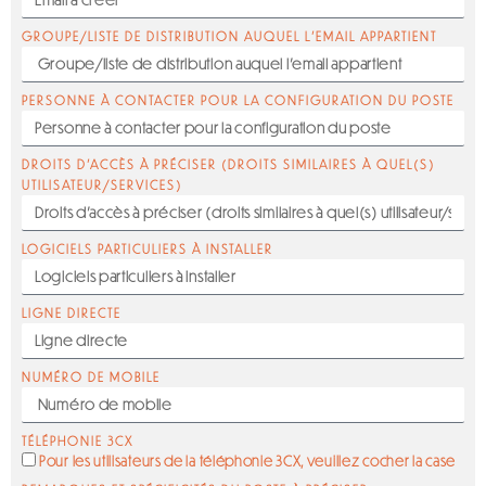
GROUPE/LISTE DE DISTRIBUTION AUQUEL L'EMAIL APPARTIENT
PERSONNE À CONTACTER POUR LA CONFIGURATION DU POSTE
DROITS D’ACCÈS À PRÉCISER (DROITS SIMILAIRES À QUEL(S)
UTILISATEUR/SERVICES)
LOGICIELS PARTICULIERS À INSTALLER
LIGNE DIRECTE
NUMÉRO DE MOBILE
TÉLÉPHONIE 3CX
Pour les utilisateurs de la téléphonie 3CX, veuillez cocher la case